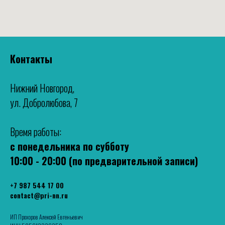
Контакты
Нижний Новгород,
ул. Добролюбова, 7
Время работы:
с понедельника по субботу
10:00 - 20:00 (по предварительной записи)
+7 987 544 17 00
contact@pri-nn.ru
ИП Прохоров Алексей Евгеньевич