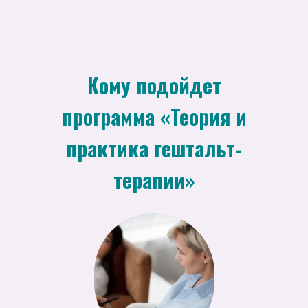
Кому подойдет
программа «Теория и
практика гештальт-
терапии»