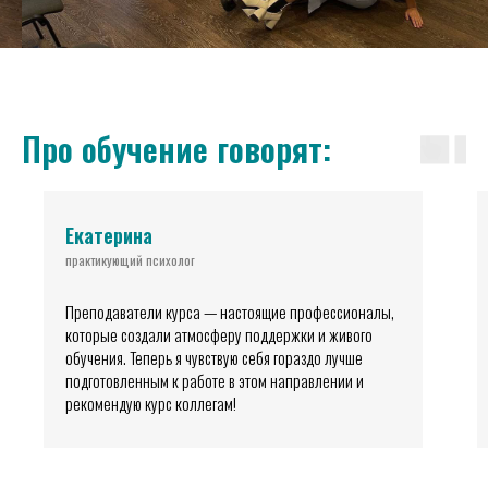
Про обучение говорят:
Екатерина
практикующий психолог
Преподаватели курса — настоящие профессионалы,
которые создали атмосферу поддержки и живого
обучения. Теперь я чувствую себя гораздо лучше
подготовленным к работе в этом направлении и
рекомендую курс коллегам!