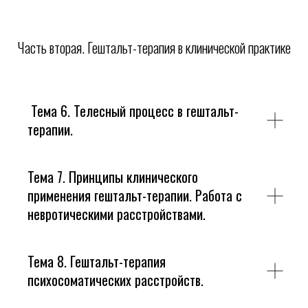
Часть вторая. Гештальт-терапия в клинической практике
Тема 6. Телесный процесс в гештальт-
терапии.
Тема 7. Принципы клинического
применения гештальт-терапии. Работа с
невротическими расстройствами.
Тема 8. Гештальт-терапия
психосоматических расстройств.