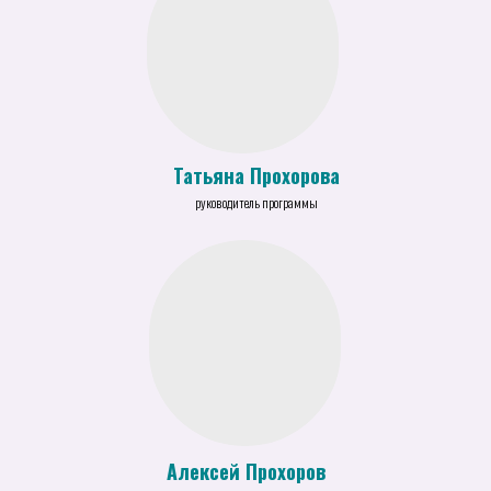
Татьяна Прохорова
руководитель программы
Алексей Прохоров