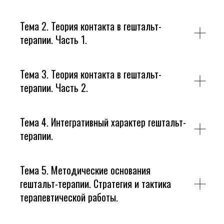
Тема 2. Теория контакта в гештальт-
терапии. Часть 1.
Тема 3. Теория контакта в гештальт-
терапии. Часть 2.
Тема 4. Интегративный характер гештальт-
терапии.
Тема 5. Методические основания
гештальт-терапии. Стратегия и тактика
терапевтической работы.