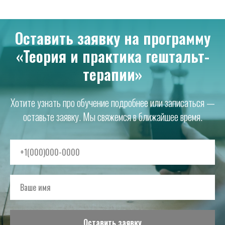
Оставить заявку на программу
«Теория и практика гештальт-
терапии»
Хотите узнать про обучение подробнее или записаться —
оставьте заявку. Мы свяжемся в ближайшее время.
Оставить заявку