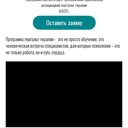
ассоциацией гештальт-терапии
(EAGT).
Оставить заявку
Программа гештальт-терапии – это не просто обучение, это
человеческая встреча специалистов, для которых психология – это
не только работа, но и путь сердца.