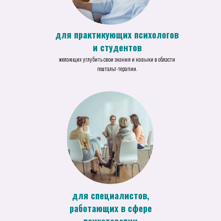
для практикующих психологов
и студентов
желающих углубить свои знания и навыки в области
гештальт-терапии.
для специалистов,
работающих в сфере