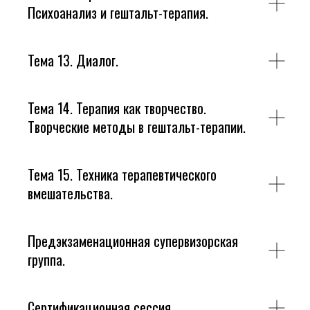
Психоанализ и гештальт-терапия.
Тема 13. Диалог.
Тема 14. Терапия как творчество.
Творческие методы в гештальт-терапии.
Тема 15. Техника терапевтического
вмешательства.
Предэкзаменационная супервизорская
группа.
Сертификационная сессия