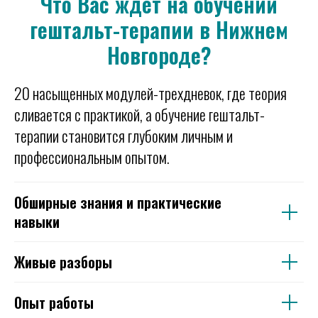
Что Вас ждет на обучении
гештальт-терапии в Нижнем
Новгороде?
20 насыщенных модулей-трехдневок, где теория
сливается с практикой, а обучение гештальт-
терапии становится глубоким личным и
профессиональным опытом.
Обширные знания и практические
навыки
Живые разборы
Опыт работы