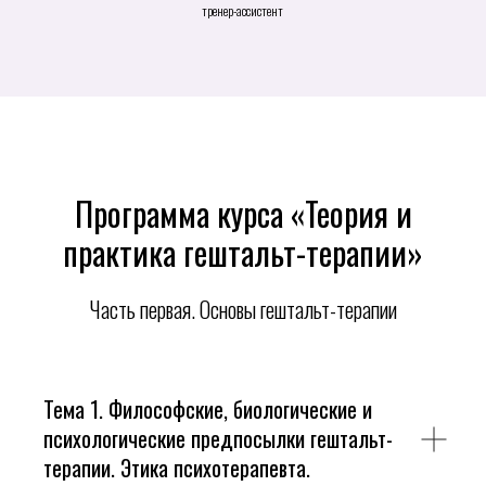
тренер-ассистент
Программа курса «Теория и
практика гештальт-терапии»
Часть первая. Основы гештальт-терапии
Тема 1. Философские, биологические и
психологические предпосылки гештальт-
терапии. Этика психотерапевта.