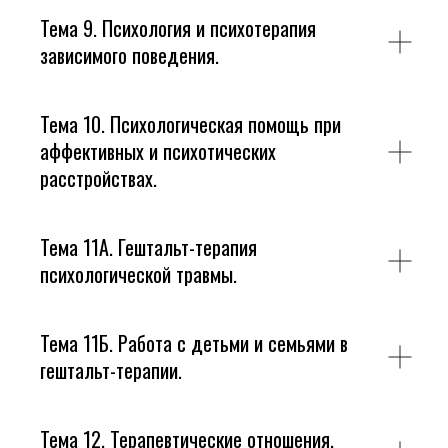
Тема 9. Психология и психотерапия
зависимого поведения.
Тема 10. Психологическая помощь при
аффективных и психотических
расстройствах.
Тема 11А. Гештальт-терапия
психологической травмы.
Тема 11Б. Работа с детьми и семьями в
гештальт-терапии.
Тема 12. Терапевтические отношения.