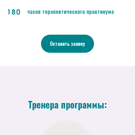
часов терапевтического практикума
Оставить заявку
Тренера программы: