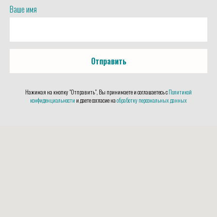
Ваше имя
Отправить
Нажимая на кнопку "Отправить", Вы принимаете и соглашаетесь с
Политикой
конфиденциальности
и даете согласие на
обработку персональных данных