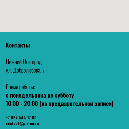
Контакты
Нижний Новгород,
ул. Добролюбова, 7
Время работы:
с понедельника по субботу
10:00 - 20:00 (по предварительной записи)
+7 987 544 17 00
contact@pri-nn.ru